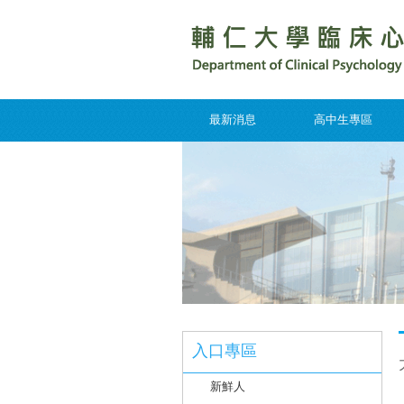
最新消息
高中生專區
入口專區
新鮮人